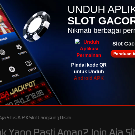
UNDUH APLIK
SLOT GACOR
Nikmati berbagai pe
Slot Gac
Panduan i
Pindai kode QR
untuk Unduh
Android APK
a Situs A P K Slot Langsung Disini
k Yang Pasti Aman? Join Aja Si