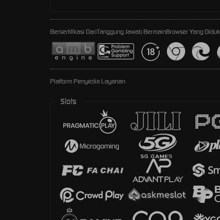
Bersertifikasi Dari
Tanggung Jawab Bermain
Browser Yang Didu
Platform Penyedia Layanan
Slots