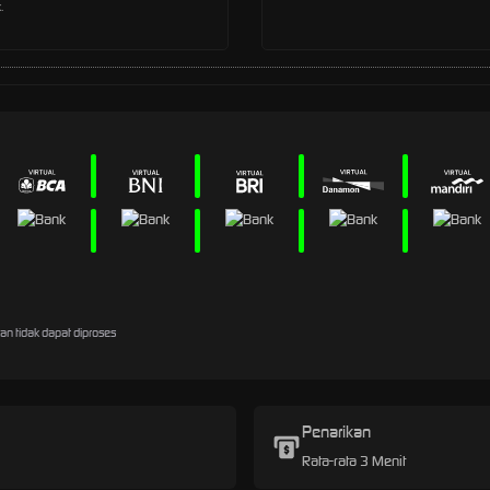
.
an tidak dapat diproses
Penarikan
Rata-rata 3 Menit