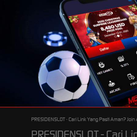
Gates of Olympus™
milawu****0
IDR
2,207,750.00
Starlight Princess
ci****0
IDR
2,013,340.00
Nexus Starlight Princess
ja****5
IDR
1,880,300.00
Gates of Olympus Super
Scatter
wi****a
IDR
1,828,500.00
Bonanza Gold
wi****a
IDR
1,705,150.00
PRESIDENSLOT - Cari Link Yang Pasti Aman? Join Aj
Sweet Bonanza Xmas
PRESIDENSLOT - Cari Lin