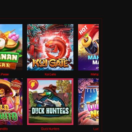
 Pasar
Koi Gate
Mahjong Magic
andito
Duck Hunters
Lucky Neko