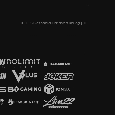
© 2026 Presidenslot. Hak cipta dilindungi | 18+