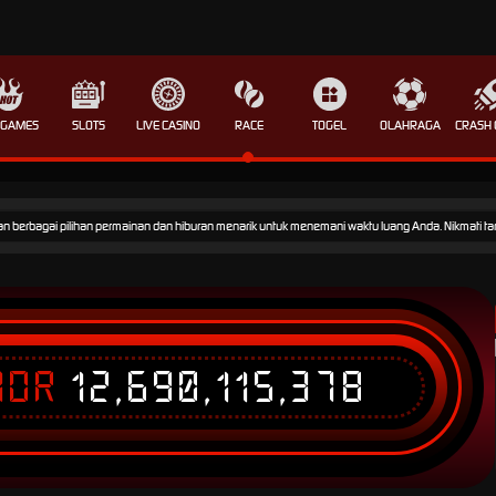
 GAMES
SLOTS
LIVE CASINO
RACE
TOGEL
OLAHRAGA
CRASH
bagai pilihan permainan dan hiburan menarik untuk menemani waktu luang Anda. Nikmati tampilan
IDR
12,690,115,378