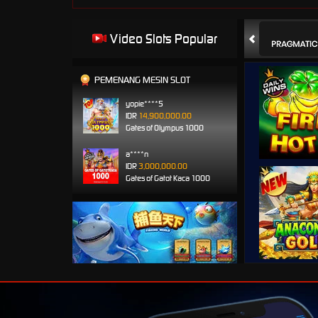
Video Slots Popular
PEMENANG MESIN SLOT
yopie****5
IDR
14,900,000.00
Gates of Olympus 1000
a****n
IDR
3,000,000.00
Gates of Gatot Kaca 1000
milawu****0
IDR
2,633,250.00
Gates of Olympus™
milawu****0
IDR
2,428,250.00
Starlight Princess
bay****3
IDR
2,399,200.00