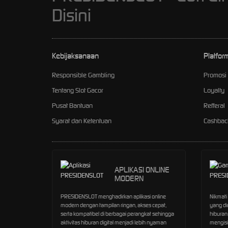
Disini
Kebijaksanaan
Platfor
Responsible Gambling
Promosi
Tentang Slot Gacor
Loyalty
Pusat Bantuan
Refferal
Syarat dan Ketentuan
Cashbac
APLIKASI ONLINE
MODERN
PRESIDENSLOT menghadirkan aplikasi online
Nikmati
modern dengan tampilan ringan, akses cepat,
yang d
serta kompatibel di berbagai perangkat sehingga
hiburan
aktivitas hiburan digital menjadi lebih nyaman
mengisi